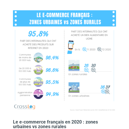
Le e-commerce français en 2020 : zones
urbaines vs zones rurales