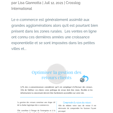
par
Lisa Giannotta
|
Juil 12, 2021
|
Crosslog
International
Le e-commerce est généralement assimilé aux
grandes agglomérations alors qu’il est pourtant bien
présent dans les zones rurales. Les ventes en ligne
ont connu ces dernières années une croissance
exponentielle et se sont imposées dans les petites
villes et...