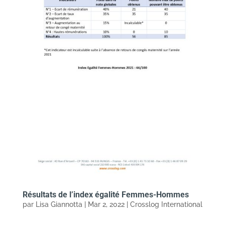
Résultats de l’index égalité Femmes-Hommes
par
Lisa Giannotta
|
Mar 2, 2022
|
Crosslog International