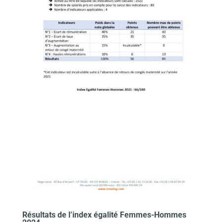
Résultats de l’index égalité Femmes-Hommes