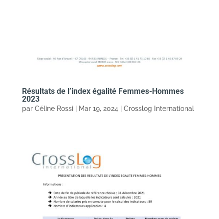
Résultats de l’index égalité Femmes-Hommes
2023
par
Céline Rossi
|
Mar 19, 2024
|
Crosslog International