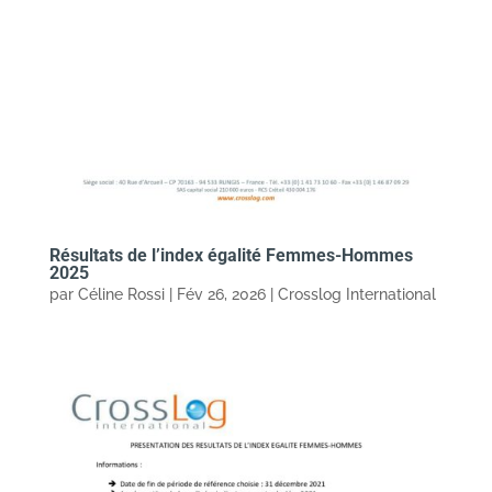
Résultats de l’index égalité Femmes-Hommes
2025
par
Céline Rossi
|
Fév 26, 2026
|
Crosslog International