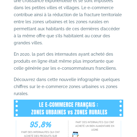
une croissance exponentielle et se sont imposées
dans les petites villes et villages. Le e-commerce
contribue ainsi à la réduction de la fracture territoriale
entre les zones urbaines et les zones rurales en
permettant aux habitants de ces dernières d’accéder
à la même offre que s’ils habitaient au cœur des
grandes villes.
En 2020, la part des internautes ayant acheté des
produits en ligne était même plus importante que
celle générée par les e-consommateurs franciliens.
Découvrez dans cette nouvelle infographie quelques
chiffres sur le e-commerce zones urbaines vs zones
rurales.