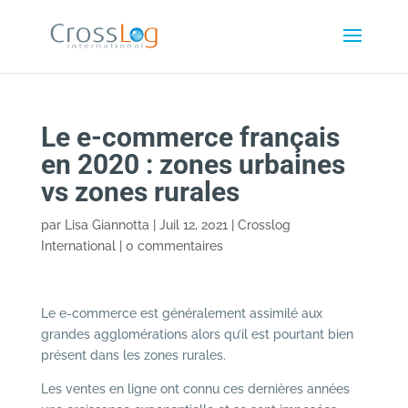
Le e-commerce français
en 2020 : zones urbaines
vs zones rurales
par
Lisa Giannotta
|
Juil 12, 2021
|
Crosslog
International
|
0 commentaires
Le e-commerce est généralement assimilé aux
grandes agglomérations alors qu’il est pourtant bien
présent dans les zones rurales.
Les ventes en ligne ont connu ces dernières années