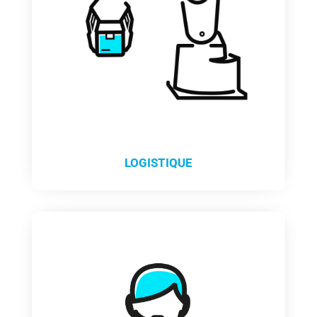
LOGISTIQUE