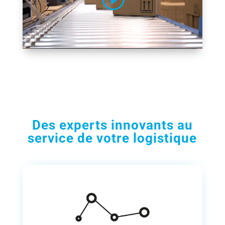
Des experts innovants au
service de votre logistique