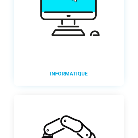
INFORMATIQUE