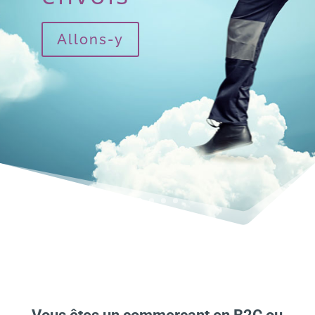
Allons-y