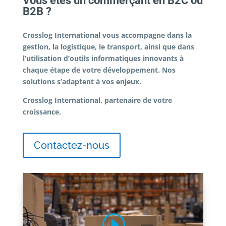
Vous êtes un commerçant en B2C ou
B2B ?
Crosslog International vous accompagne dans la
gestion, la logistique, le transport, ainsi que dans
l’utilisation d’outils informatiques innovants à
chaque étape de votre développement. Nos
solutions s’adaptent à vos enjeux.
Crosslog International, partenaire de votre
croissance.
Contactez-nous