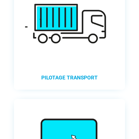
PILOTAGE TRANSPORT