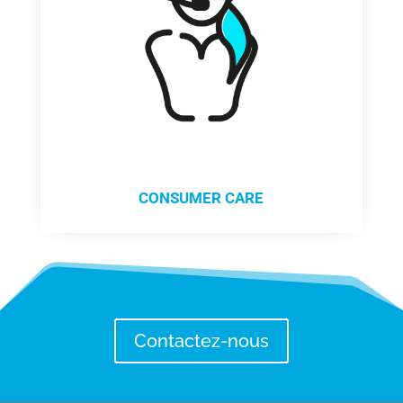
CONSUMER CARE
Contactez-nous