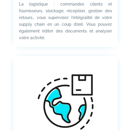
La logistique : commandes clients et
fournisseurs, stockage, réception, gestion des
retours… vous supervisez l’intégralité de votre
supply chain en un coup d’œil. Vous pouvez
également éditer des documents et analyser
votre activité.