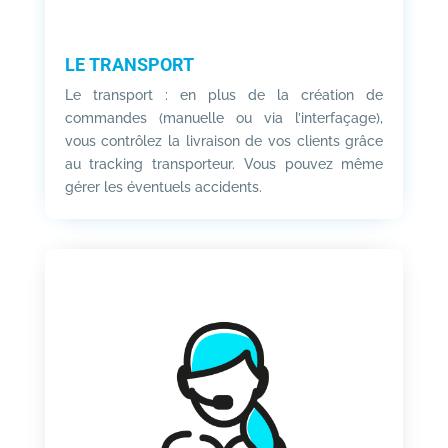
LE TRANSPORT
Le transport : en plus de la création de
commandes (manuelle ou via l’interfaçage),
vous contrôlez la livraison de vos clients grâce
au tracking transporteur. Vous pouvez même
gérer les éventuels accidents.