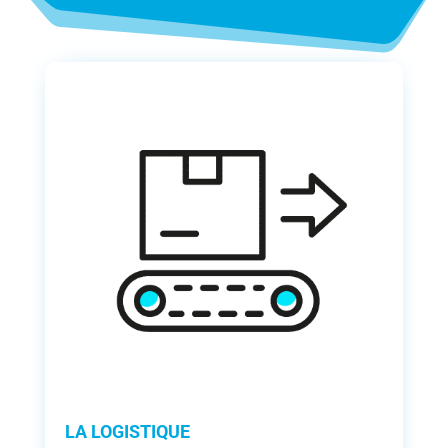
LA LOGISTIQUE