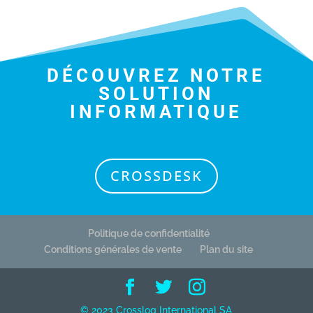
DÉCOUVREZ NOTRE
SOLUTION
INFORMATIQUE
CROSSDESK
Politique de confidentialité
Conditions générales de vente
Plan du site
© 2023 Crosslog International SA