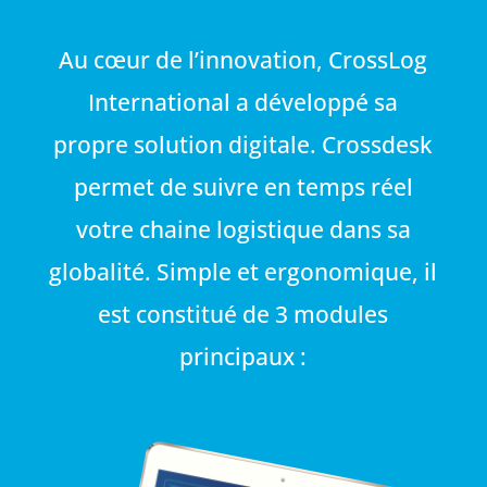
Au cœur de l’innovation, CrossLog
International a développé sa
propre solution digitale. Crossdesk
permet de suivre en temps réel
votre chaine logistique dans sa
globalité. Simple et ergonomique, il
est constitué de 3 modules
principaux :