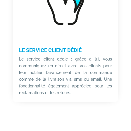
LE SERVICE CLIENT DÉDIÉ
Le service client dédié : grâce à lui, vous
communiquez en direct avec vos clients pour
leur notifier l’avancement de la commande
comme de la livraison via sms ou email. Une
fonctionnalité également appréciée pour les
réclamations et les retours.