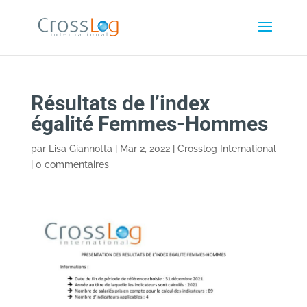
Résultats de l’index
égalité Femmes-Hommes
par
Lisa Giannotta
|
Mar 2, 2022
|
Crosslog International
|
0 commentaires