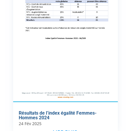
Résultats de l’index égalité Femmes-
Hommes 2024
24 Fév 2025