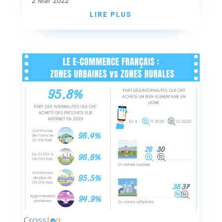
2 Mar 2022
LIRE PLUS