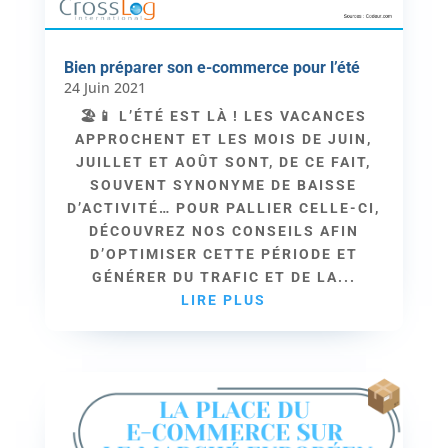
Bien préparer son e-commerce pour l’été
24 Juin 2021
🏖📱 L’ÉTÉ EST LÀ ! LES VACANCES
APPROCHENT ET LES MOIS DE JUIN,
JUILLET ET AOÛT SONT, DE CE FAIT,
SOUVENT SYNONYME DE BAISSE
D’ACTIVITÉ… POUR PALLIER CELLE-CI,
DÉCOUVREZ NOS CONSEILS AFIN
D’OPTIMISER CETTE PÉRIODE ET
GÉNÉRER DU TRAFIC ET DE LA...
LIRE PLUS