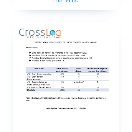
LIRE PLUS