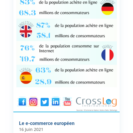
Le e-commerce européen
16 Juin 2021