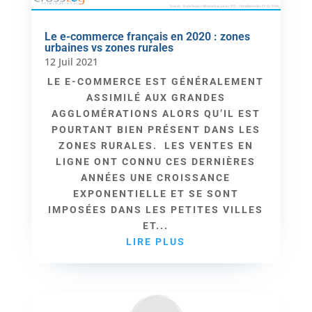
Le e-commerce français en 2020 : zones
urbaines vs zones rurales
12 Juil 2021
LE E-COMMERCE EST GÉNÉRALEMENT
ASSIMILÉ AUX GRANDES
AGGLOMÉRATIONS ALORS QU’IL EST
POURTANT BIEN PRÉSENT DANS LES
ZONES RURALES. LES VENTES EN
LIGNE ONT CONNU CES DERNIÈRES
ANNÉES UNE CROISSANCE
EXPONENTIELLE ET SE SONT
IMPOSÉES DANS LES PETITES VILLES
ET...
LIRE PLUS