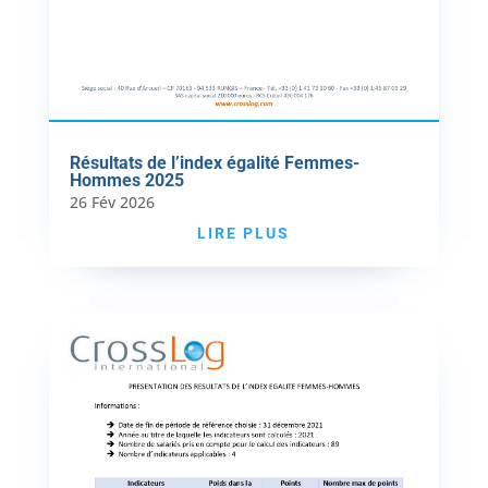
Résultats de l’index égalité Femmes-
Hommes 2025
26 Fév 2026
LIRE PLUS