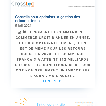
Conseils pour optimiser la gestion des
retours clients
5 Juil 2021
💻 🛍 LE NOMBRE DE COMMANDES E-
COMMERCE CROÎT D’ANNÉE EN ANNÉE,
ET PROPORTIONNELLEMENT, IL EN
EST DE MÊME POUR LES RETOURS
COLIS. EN 2020 LE E-COMMERCE
FRANÇAIS A ATTEINT 112 MILLIARDS
D’EUROS. LES CONDITIONS DE RETOUR
ONT NON SEULEMENT UN IMPACT SUR
L’ACHAT, MAIS AUSSI...
LIRE PLUS