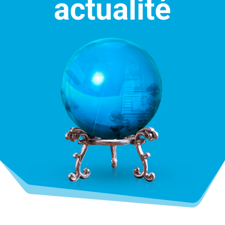
actualité