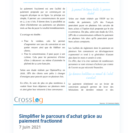
Simplifier le parcours d’achat grâce au
paiement fractionné
7 Juin 2021