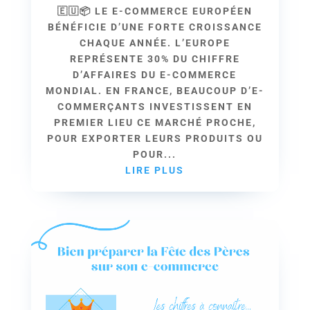
🇪🇺📦 LE E-COMMERCE EUROPÉEN
BÉNÉFICIE D’UNE FORTE CROISSANCE
CHAQUE ANNÉE. L’EUROPE
REPRÉSENTE 30% DU CHIFFRE
D’AFFAIRES DU E-COMMERCE
MONDIAL. EN FRANCE, BEAUCOUP D’E-
COMMERÇANTS INVESTISSENT EN
PREMIER LIEU CE MARCHÉ PROCHE,
POUR EXPORTER LEURS PRODUITS OU
POUR...
LIRE PLUS