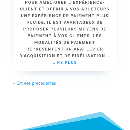
POUR AMÉLIORER L’EXPÉRIENCE-
CLIENT ET OFFRIR À VOS ACHETEURS
UNE EXPÉRIENCE DE PAIEMENT PLUS
FLUIDE, IL EST AVANTAGEUX DE
PROPOSER PLUSIEURS MOYENS DE
PAIEMENT À VOS CLIENTS. LES
MODALITÉS DE PAIEMENT
REPRÉSENTENT UN VRAI LEVIER
D’ACQUISITION ET DE FIDÉLISATION...
LIRE PLUS
« Entrées précédentes