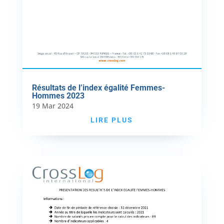
Résultats de l’index égalité Femmes-
Hommes 2023
19 Mar 2024
LIRE PLUS