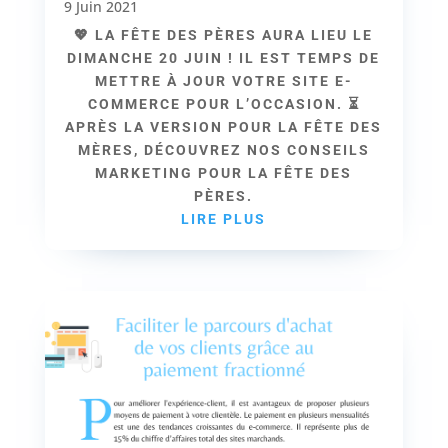
9 Juin 2021
💖 LA FÊTE DES PÈRES AURA LIEU LE
DIMANCHE 20 JUIN ! IL EST TEMPS DE
METTRE À JOUR VOTRE SITE E-
COMMERCE POUR L’OCCASION. ⏳
APRÈS LA VERSION POUR LA FÊTE DES
MÈRES, DÉCOUVREZ NOS CONSEILS
MARKETING POUR LA FÊTE DES
PÈRES.
LIRE PLUS