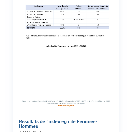
Résultats de l’index égalité Femmes-
Hommes