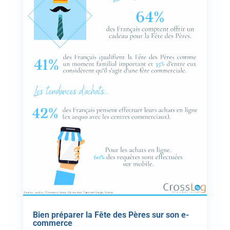
Bien préparer la Fête des Pères sur son e-
commerce