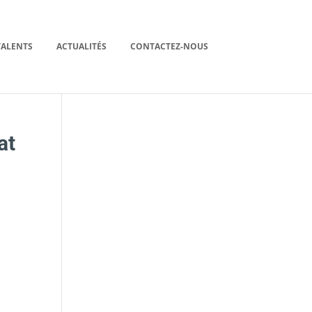
TALENTS
ACTUALITÉS
CONTACTEZ-NOUS
at