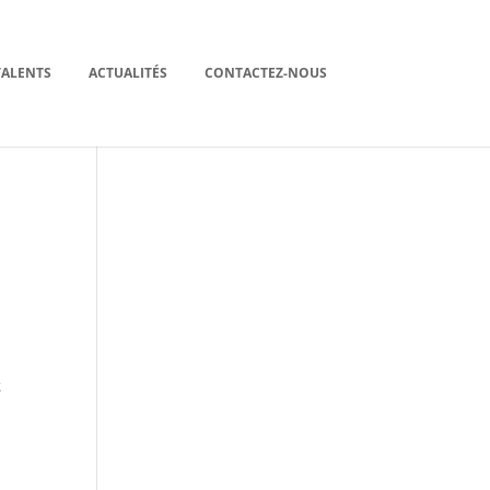
TALENTS
ACTUALITÉS
CONTACTEZ-NOUS
t