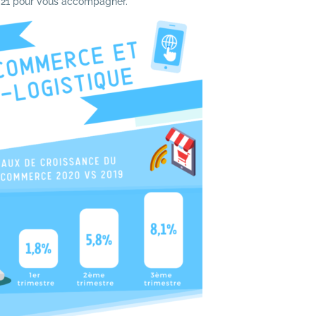
 2021 pour vous accompagner.