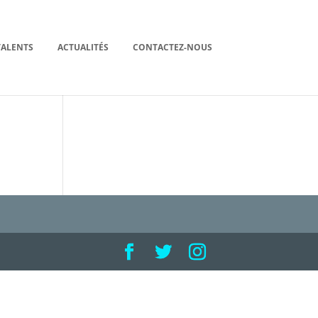
TALENTS
ACTUALITÉS
CONTACTEZ-NOUS